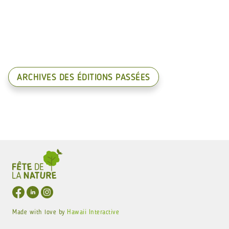
ARCHIVES DES ÉDITIONS PASSÉES
Made with love by
Hawaii Interactive